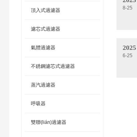
8-25
頂入式過濾器
濾芯式過濾器
2025
氣體過濾器
6-25
不銹鋼濾芯式過濾器
蒸汽過濾器
呼吸器
雙聯(lián)過濾器