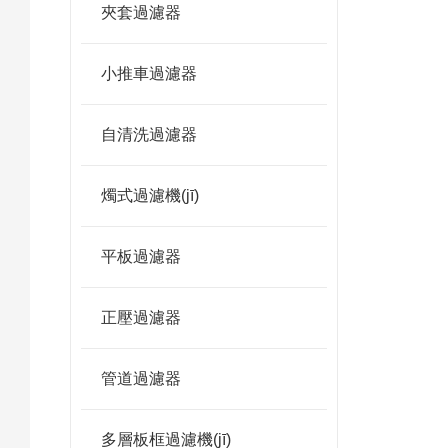
夾套過濾器
小推車過濾器
自清洗過濾器
燭式過濾機(jī)
平板過濾器
正壓過濾器
管道過濾器
多層板框過濾機(jī)