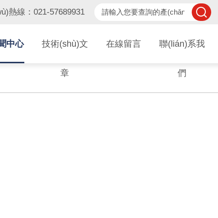
ù)熱線：021-57689931
聞中心
技術(shù)文
在線留言
聯(lián)系我
章
們