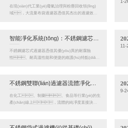
1-2
在現(xiàn)代工業(yè)廢氣治理與粉塵回收領(lǐng)
域，大流量布袋過濾器憑借其杰出的過濾效率
與穩(wěn)定的大氣量處理能力，成為眾多行業(yè)
的首要選擇除塵設(shè)備。其核心價(jià)
值在于，通過物理過濾原理，實(shí)現(xiàn)對
20
智能凈化系統(tǒng)：不銹鋼濾芯式過濾器安裝全解析
含塵氣體中細(xì)微顆粒物的高效分離與捕集，其
11-
工作原理是一個(gè)將過濾、清灰與穩(wěn)定運(yù
不銹鋼濾芯式過濾器憑借其優(yōu)異的耐腐蝕
n)行精妙結(jié)合的動(dòng)態(tài)過
性、耐高溫性能和便捷的維護(hù)特點(diǎ
程。一、核心過濾階段：表
n)，已成為水處理、食品加
面與深層過濾的協(xié)同當(dāng)攜帶粉塵的大流
工、制藥等行業(yè)的首要選擇過濾設(shè)
量氣體在系統(tǒng)風(fēng)機(jī)作用下進(jìn)入過
備。其安裝質(zhì)量直接關(guān)系到過
濾器后，首先通過花板均勻分布至各條濾
20
不銹鋼雙聯(lián)過濾器流體凈化的雙保險(xiǎn)與連續(xù)盾
濾效果和設(shè)備使用壽命，必須嚴(yán)格
袋。含塵氣體由濾袋外側(cè)向內(nèi)側
9-2
按照規(guī)范執(zhí)行。一、安
(cè)穿行。在初始階段，氣體中的粉塵
在化工、制藥、食品等行業(yè)的生
裝前準(zhǔn)備工作安裝前需對設(shè)備進(jìn)行
顆粒被濾袋纖維直接攔截、慣性碰撞或擴(ku
產(chǎn)線上，流體的純凈度直接決定
全面檢查，確認(rèn)不銹鋼濾芯式過濾器主
ò)散作用...
產(chǎn)品質(zhì)量與設(shè)備壽命。不銹
體、濾芯、密封件（O型圈、墊片）無
鋼雙聯(lián)過濾器作為關(guān)鍵過濾設(shè)
變形、裂紋或破損。核對濾芯規(guī)格與過濾需
備，通過獨(dú)特的雙筒并聯(lián)設(shè)計
求匹配，避免因型號錯(cuò)誤導(dǎo)致安裝錯(cu
20
不銹鋼袋式過濾機(jī)從基礎(chǔ)定位到調(diào)試運(yùn)行的標(biāo)準(zhǔn)化操作指南