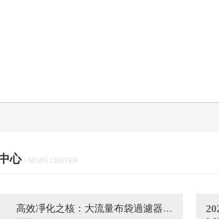
中心
/ NEWS CENTER
20
高效凈化之核：大流量布袋過濾器工作原理全解析