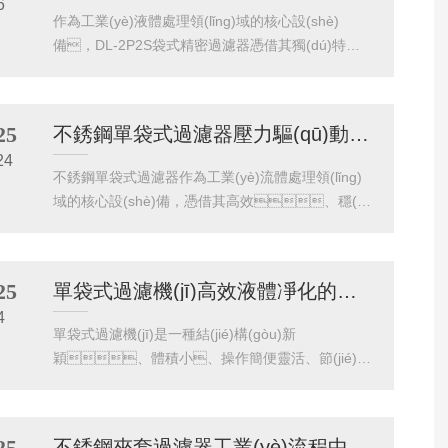
6
作為工業(yè)液體處理領(lǐng)域的核心設(shè)
備，DL-2P2S袋式精密過濾器憑借其獨(dú)特的
壓力驅(qū)動(dòng)過濾機(jī)制與模塊化設(shè)計
(jì)，在化工、制藥、食品等行業(yè)
實(shí)現(xiàn)高效固液分離。該設(shè)備通
25
不銹鋼單袋式過濾器壓力驅(qū)動(dòng)下的精密固液分離機(jī)制
過多層濾材攔截技術(shù)，將液體中的懸浮
24
物、膠體、纖維等雜質(zhì)精準(zhǔn)
不銹鋼單袋式過濾器作為工業(yè)流體處理領(lǐng)
截留，清潔液體透過濾袋進(jìn)入下游系
域的核心設(shè)備，憑借其高效、穩(w
統(tǒng)，其工作原理可拆解為四大核心環(huán)
ěn)定、易維護(hù)的特性，廣泛應(yīng)用于
節(jié)。一、進(jìn)料分布與流場優(yōu)
化工、制藥、食品飲料、電子
化袋式精密過濾器采用頂入式設(shè)計(jì)，
等行業(yè)。其核心工作原理基于壓力驅(qū)動(dòn
待處理液體從過濾器頂部入口注入，經(jīn
25
單袋式過濾機(jī)高效液體凈化的核心設(shè)備
g)下的表面篩分機(jī)制，通過濾袋的物理攔截
g)導(dǎo)流板均勻分散至濾袋內(nèi)表面。
4
作用實(shí)現(xiàn)固液分離，為生產(chǎn)流程
支撐網(wǎng)籃采用激光打孔不銹鋼
單袋式過濾機(jī)是一種結(jié)構(gòu)新
提供潔凈的流體保障。一、結(jié)構(gò
板，開孔率達(dá)65%以上，確
穎、體積小、操作簡便靈活、節(jié)
u)基礎(chǔ)：三合一精密組合不銹鋼單袋式過濾器
保液體在0.1-1.0MPa工作壓力...
能、高效、密閉工作、適用性強(qiá
由過濾筒體、支撐網(wǎng)籃和過濾袋三大核心部
ng)的多用途過濾設(shè)備。它作為一種壓力
件構(gòu)成。筒體采用304或316L不銹鋼材質(zh
式過濾裝置，通過濾袋的精密過濾作用，能
ì)，具備耐腐蝕、耐高壓特性，可承受0.
25
不銹鋼夾套過濾器工業(yè)流程中的“溫控衛(wèi)士”與“效率引擎”