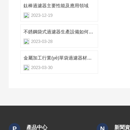
鈦棒過濾器主要性能及應用領域
2023-12-19
不銹鋼袋式過濾器生產設備如何選擇
2023-03-28
金屬加工行業(yè)單袋過濾器材質介紹
2023-03-30
產品中心
新聞
P
N