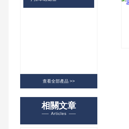
查看全部產品 >>
相關文章
Articles