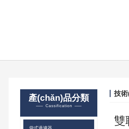
技術(
產(chǎn)品分類
/ TEC
Cassification
雙
袋式過濾器