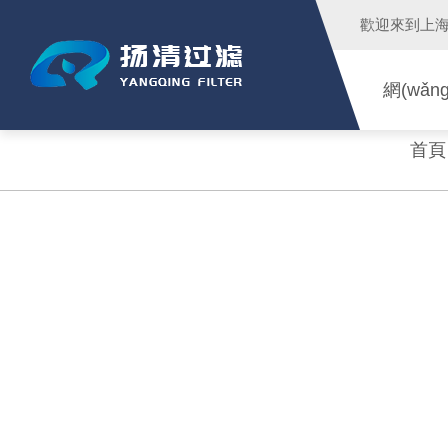
歡迎來到
上海
網(wǎn
首頁