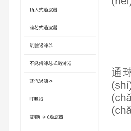
(n
頂入式過濾器
雙聯
濾芯式過濾器
氣體過濾器
‌•
不銹鋼濾芯式過濾器
通球
蒸汽過濾器
(s
(c
呼吸器
(ch
雙聯(lián)過濾器